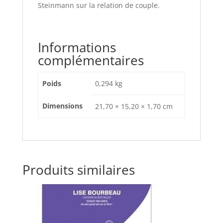
Steinmann sur la relation de couple.
Informations
complémentaires
Poids
0,294 kg
Dimensions
21,70 × 15,20 × 1,70 cm
Produits similaires