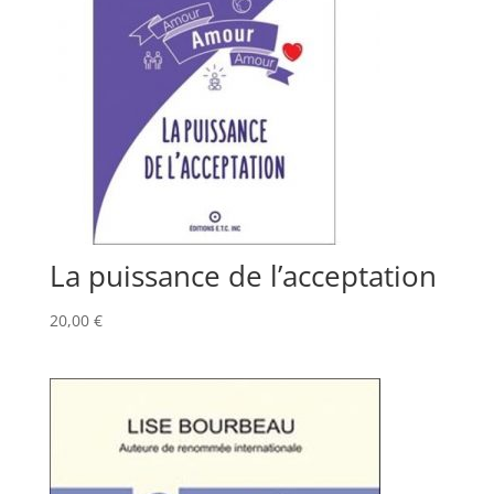
La puissance de l’acceptation
20,00
€