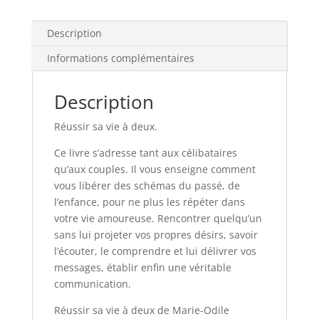
deux
Description
Informations complémentaires
Description
Réussir sa vie à deux.
Ce livre s’adresse tant aux célibataires
qu’aux couples. Il vous enseigne comment
vous libérer des schémas du passé, de
l’enfance, pour ne plus les répéter dans
votre vie amoureuse. Rencontrer quelqu’un
sans lui projeter vos propres désirs, savoir
l’écouter, le comprendre et lui délivrer vos
messages, établir enfin une véritable
communication.
Réussir sa vie à deux de Marie-Odile