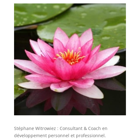
Stéphane Witrowiez : Consultant & Coach en
développement personnel et professionnel.