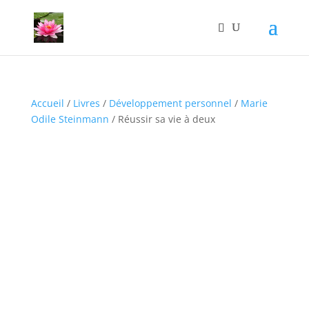
Accueil
/
Livres
/
Développement personnel
/
Marie
Odile Steinmann
/ Réussir sa vie à deux