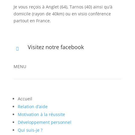
Je vous reçois à Anglet (64), Tarnos (40) ainsi qu’à
domicile (rayon de 40km) ou en visio conférence
partout en France.
Visitez notre facebook

MENU
Accueil
Relation d’aide
Motivation à la réussite
Développement personnel
Qui suis-je ?