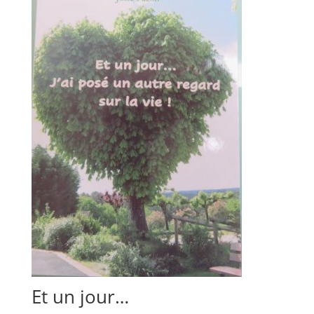
Et un jour…