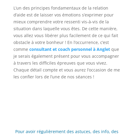
L’un des principes fondamentaux de la relation
d’aide est de laisser vos émotions s’exprimer pour
mieux comprendre votre ressenti vis-à-vis de la
situation dans laquelle vous êtes. De cette manière,
vous allez vous libérer plus facilement de ce qui fait
obstacle à votre bonheur ! En l’occurrence, c’est
comme
consultant et coach personnel à Anglet
que
je serais également présent pour vous accompagner
à travers les difficiles épreuves que vous vivez.
Chaque détail compte et vous aurez l’occasion de me
les confier lors de l’une de nos séances !
Pour avoir régulièrement des astuces, des info, des