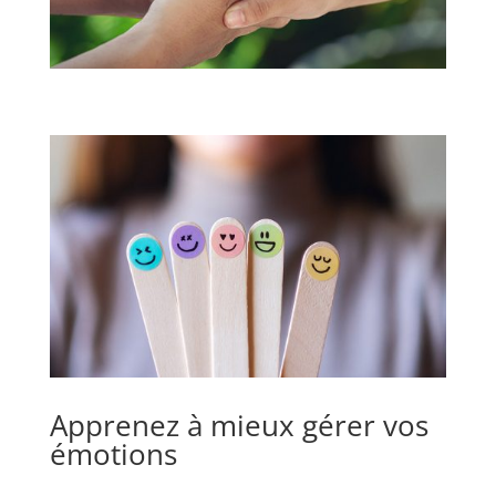
Apprenez à mieux gérer vos
émotions