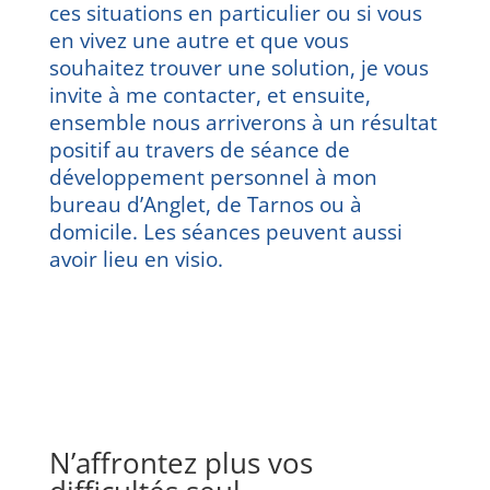
ces situations en particulier ou si vous
en vivez une autre et que vous
souhaitez trouver une solution, je vous
invite à me
contacter
, et ensuite,
ensemble nous arriverons à un résultat
positif au travers de séance de
développement personnel à mon
bureau d’Anglet, de Tarnos ou à
domicile. Les séances peuvent aussi
avoir lieu en visio.
N’affrontez plus vos