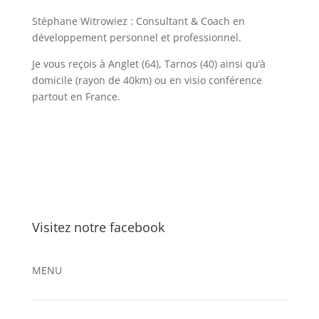
Stéphane Witrowiez : Consultant & Coach en
développement personnel et professionnel.
Je vous reçois à Anglet (64), Tarnos (40) ainsi qu’à
domicile (rayon de 40km) ou en visio conférence
partout en France.
Visitez notre facebook
MENU