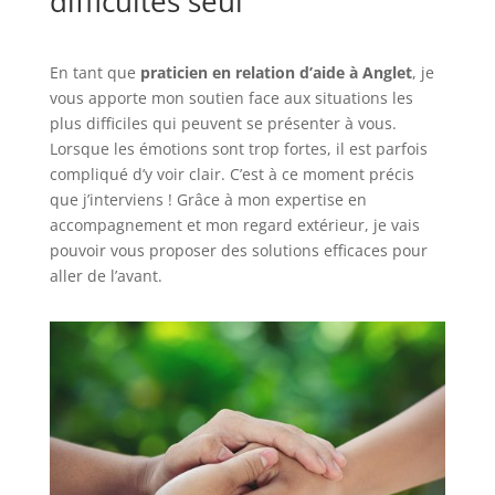
difficultés seul
En tant que
praticien en relation d’aide à Anglet
, je
vous apporte mon soutien face aux situations les
plus difficiles qui peuvent se présenter à vous.
Lorsque les émotions sont trop fortes, il est parfois
compliqué d’y voir clair. C’est à ce moment précis
que j’interviens ! Grâce à mon expertise en
accompagnement et mon regard extérieur, je vais
pouvoir vous proposer des solutions efficaces pour
aller de l’avant.