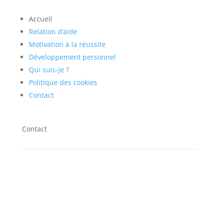
Accueil
Relation d’aide
Motivation à la réussite
Développement personnel
Qui suis-je ?
Politique des cookies
Contact
Contact