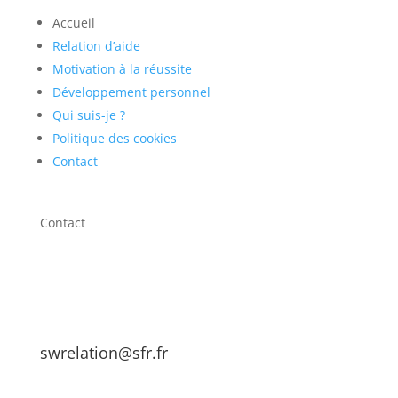
Accueil
Relation d’aide
Motivation à la réussite
Développement personnel
Qui suis-je ?
Politique des cookies
Contact
Contact
swrelation@sfr.fr