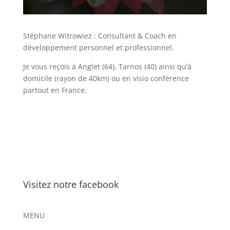
Stéphane Witrowiez : Consultant & Coach en
développement personnel et professionnel.
Je vous reçois à Anglet (64), Tarnos (40) ainsi qu’à
domicile (rayon de 40km) ou en visio conférence
partout en France.
Visitez notre facebook
MENU